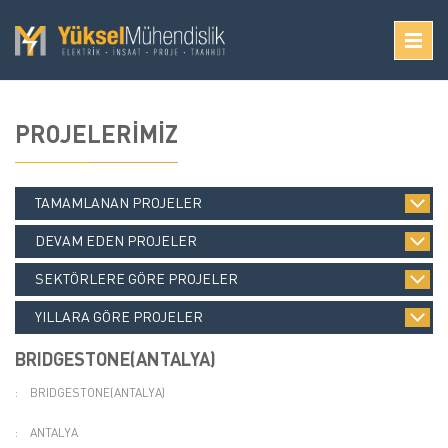
PROJELERİMİZ
TAMAMLANAN PROJELER
DEVAM EDEN PROJELER
SEKTÖRLERE GÖRE PROJELER
YILLARA GÖRE PROJELER
BRIDGESTONE(ANTALYA)
:
BRIDGESTONE(ANTALYA)
:
ANTALYA