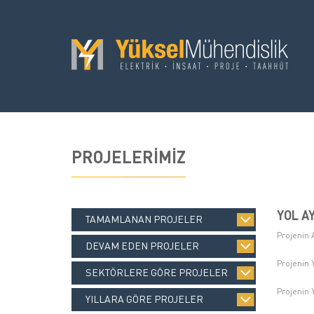
PROJELERİMİZ
YOL A
TAMAMLANAN PROJELER
Projenin 
DEVAM EDEN PROJELER
Projenin 
SEKTÖRLERE GÖRE PROJELER
Projenin Y
YILLARA GÖRE PROJELER